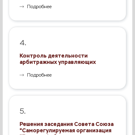
Подробнее
4.
Контроль деятельности
арбитражных управляющих
Подробнее
5.
Решения заседания Совета Союза
"Саморегулируемая организация