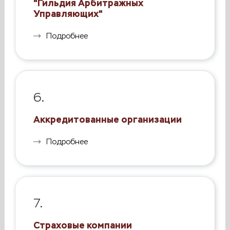
"Гильдия Арбитражных
Управляющих"
Подробнее
6.
Аккредитованные организации
Подробнее
7.
Страховые компании