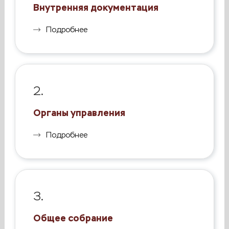
Внутренняя документация
Подробнее
2.
Органы управления
Подробнее
3.
Общее собрание