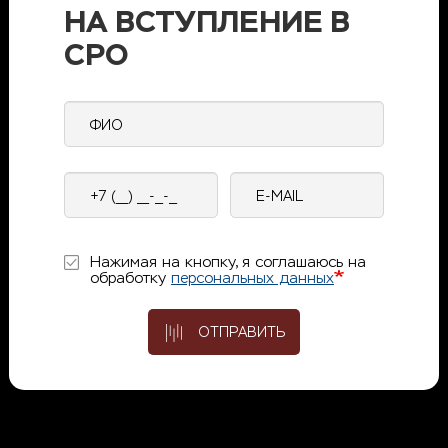
НА ВСТУПЛЕНИЕ В
СРО
ФИО
Контактный
E-
телефон
mail
Нажимая на кнопку, я соглашаюсь на
обработку
персональных данных
ОТПРАВИТЬ