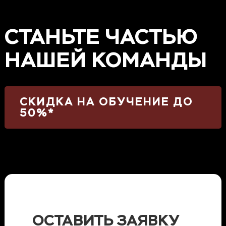
СТАНЬТЕ ЧАСТЬЮ
НАШЕЙ КОМАНДЫ
СКИДКА НА ОБУЧЕНИЕ ДО
50%*
ОСТАВИТЬ ЗАЯВКУ