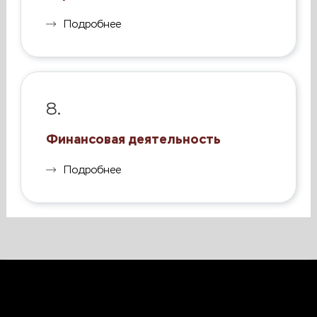
Подробнее
8.
Финансовая деятельность
Подробнее