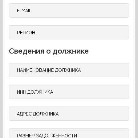
E-
mail
Регион
Сведения о должнике
Наименование
должника
ИНН
должника
Адрес
должника
Размер