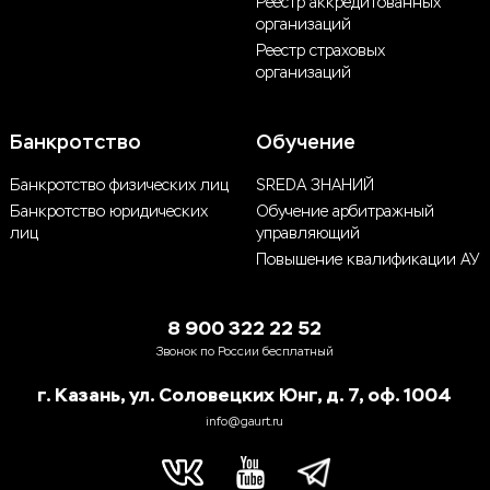
Реестр аккредитованных
организаций
Реестр страховых
организаций
Банкротство
Обучение
Банкротство физических лиц
SREDA ЗНАНИЙ
Банкротство юридических
Обучение арбитражный
лиц
управляющий
Повышение квалификации АУ
8 900 322 22 52
Звонок по России бесплатный
г. Казань, ул. Соловецких Юнг, д. 7, оф. 1004
info@gaurt.ru