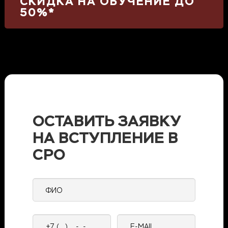
СКИДКА НА ОБУЧЕНИЕ ДО
50%*
ОСТАВИТЬ ЗАЯВКУ
НА ВСТУПЛЕНИЕ В
СРО
ФИО
Контактный
E-