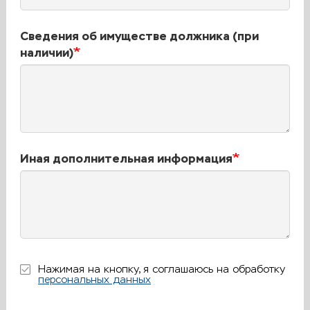
задолженности
Сведения об имуществе должника (при
наличии)
Иная дополнительная информация
Нажимая на кнопку, я соглашаюсь на обработку
персональных данных