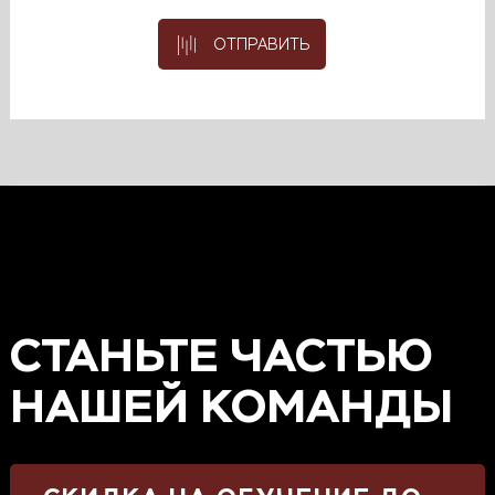
ОТПРАВИТЬ
СТАНЬТЕ ЧАСТЬЮ
НАШЕЙ КОМАНДЫ