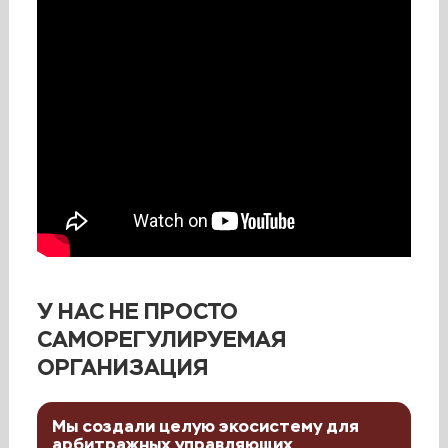
У НАС НЕ ПРОСТО
CАМОРЕГУЛИРУЕМАЯ
ОРГАНИЗАЦИЯ
Мы создали целую экосистему для
арбитражных управляющих