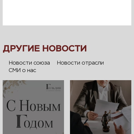
ДРУГИЕ НОВОСТИ
Новости союза
Новости отрасли
СМИ о нас