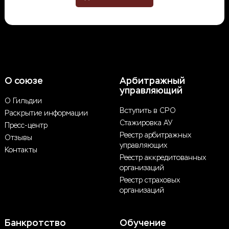
О союзе
Арбитражный
управляющий
О Гильдии
Вступить в СРО
Раскрытие информации
Стажировка АУ
Пресс-центр
Реестр арбитражных
Отзывы
управляющих
Контакты
Реестр аккредитованных
организаций
Реестр страховых
организаций
Банкротство
Обучение