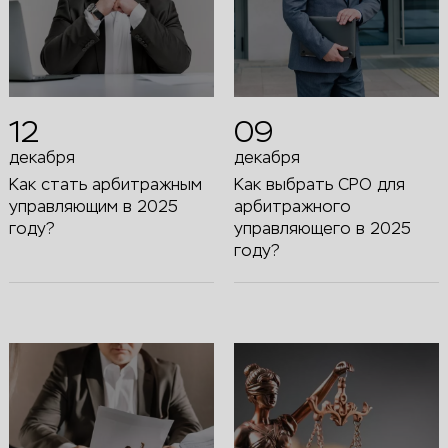
12
09
декабря
декабря
Как стать арбитражным
Как выбрать СРО для
управляющим в 2025
арбитражного
году?
управляющего в 2025
году?