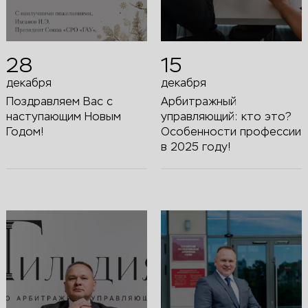
28
15
декабря
декабря
Поздравляем Вас с
Арбитражный
наступающим Новым
управляющий: кто это?
Годом!
Особенности профессии
в 2025 году!