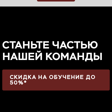
СТАНЬТЕ ЧАСТЬЮ
НАШЕЙ КОМАНДЫ
СКИДКА НА ОБУЧЕНИЕ ДО
50%*