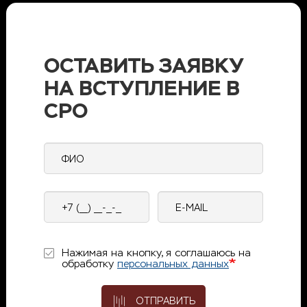
ОСТАВИТЬ ЗАЯВКУ
НА ВСТУПЛЕНИЕ В
СРО
ФИО
Контактный
E-
телефон
mail
Нажимая на кнопку, я соглашаюсь на
обработку
персональных данных
ОТПРАВИТЬ