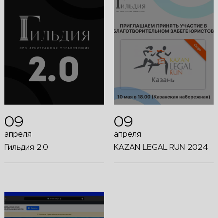
09
09
апреля
апреля
Гильдия 2.0
KAZAN LEGAL RUN 2024