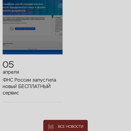
05
апреля
ФНС России запустила
новый БЕСПЛАТНЫЙ
сервис
ВСЕ НОВОСТИ