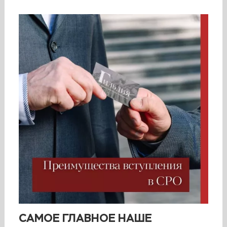
САМОЕ ГЛАВНОЕ НАШЕ