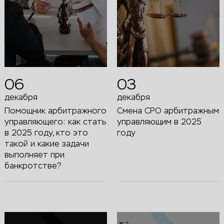
06
03
декабря
декабря
Помощник арбитражного
Смена СРО арбитражным
управляющего: как стать
управляющим в 2025
в 2025 году, кто это
году
такой и какие задачи
выполняет при
банкротстве?