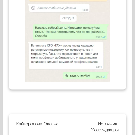
Кайгородова Оксана
Источник:
Мессенджеры