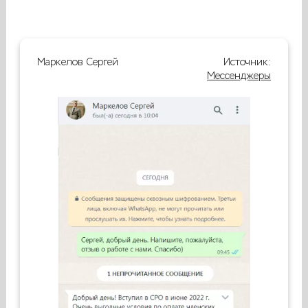
Маркелов Сергей
Источник:
Мессенджеры