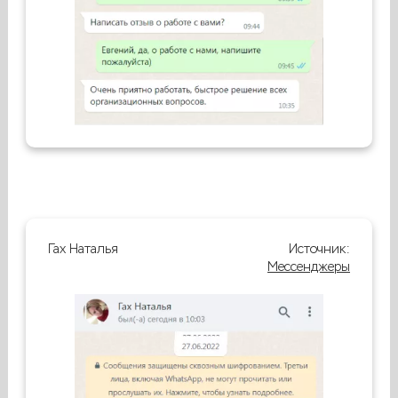
Гах Наталья
Источник:
Мессенджеры