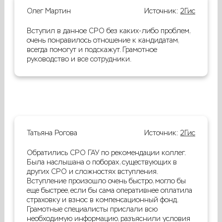
Олег Мартин
Источник:
2Гис
Вступил в данное СРО без каких-либо проблем,
очень понравилось отношение к кандидатам,
всегда помогут и подскажут. Грамотное
руководство и все сотрудники.
Татьяна Рогова
Источник:
2Гис
Обратились СРО ГАУ по рекомендации коллег.
Была наслышана о поборах, существующих в
других СРО и сложностях вступления.
Вступление произошло очень быстро, могло бы
еще быстрее, если бы сама оперативнее оплатила
страховку и взнос в компенсационный фонд.
Грамотные специалисты прислали всю
необходимую информацию, разъяснили условия