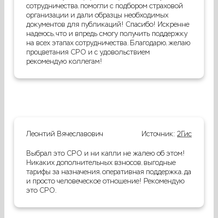
сотрудничества, помогли с подбором страховой
организации и дали образцы необходимых
документов для публикаций! Спасибо! Искренне
надеюсь, что и впредь смогу получить поддержку
на всех этапах сотрудничества. Благодарю, желаю
процветания СРО и с удовольствием
рекомендую коллегам!
Леонтий Вячеславович
Источник:
2Гис
Выбрал это СРО и ни капли не жалею об этом!
Никаких дополнительных взносов, выгодные
тарифы за назначения, оперативная поддержка, да
и просто человеческое отношение! Рекомендую
это СРО.