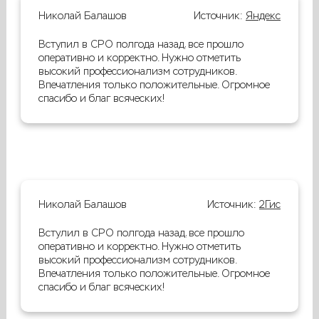
Николай Балашов
Источник:
Яндекс
Вступил в СРО полгода назад, все прошло
оперативно и корректно. Нужно отметить
высокий профессионализм сотрудников.
Впечатления только положительные. Огромное
спасибо и благ всяческих!
Николай Балашов
Источник:
2Гис
Встулил в СРО полгода назад, все прошло
оперативно и корректно. Нужно отметить
высокий профессионализм сотрудников.
Впечатления только положительные. Огромное
спасибо и благ всяческих!