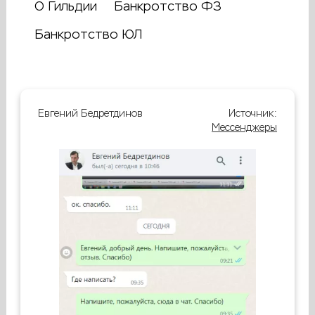
О Гильдии
Банкротство ФЗ
Банкротство ЮЛ
Евгений Бедретдинов
Источник:
Мессенджеры