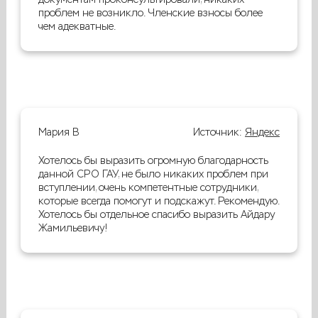
проблем не возникло. Членские взносы более
чем адекватные.
Мария В
Источник:
Яндекс
Хотелось бы выразить огромную благодарность
данной СРО ГАУ, не было никаких проблем при
вступлении, очень компетентные сотрудники,
которые всегда помогут и подскажут. Рекомендую.
Хотелось бы отдельное спасибо выразить Айдару
Жамильевичу!