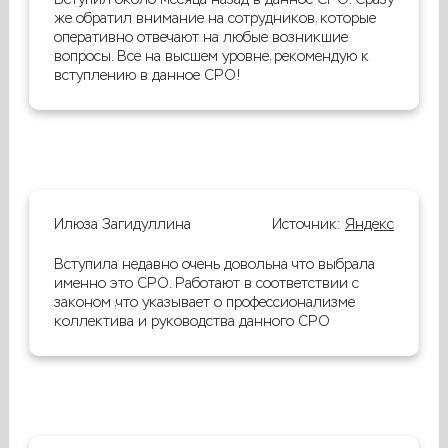
же обратил внимание на сотрудников, которые
оперативно отвечают на любые возникшие
вопросы. Все на высшем уровне, рекомендую к
вступлению в данное СРО!
Илюза Загидуллина
Источник:
Яндекс
Вступила недавно очень довольна что выбрала
именно это СРО. Работают в соответствии с
законом ,что указывает о профессионализме
коллектива и руководства данного СРО