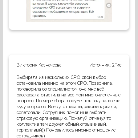
Виктория Казначеева
Источник:
2Гис
Выбирала из нескольких СРО, свой выбор
остановила именно на этом СРО. Позвонила,
поговорила со специалистом, она мне всё
рассказала, ответила на всё мои многочисленные
вопросы. По мере сбора документов задавала ещё
кучу вопросов. Всегда отвечали, рекомендовали,
советовали. Сотрудник помог мне выбрать
страховую организацию. Пожалуй, отмечу, что
коллектив там дружелюбный, отзывчивый,
терпеливый)) Понравилось именно отношение
сотрудников)