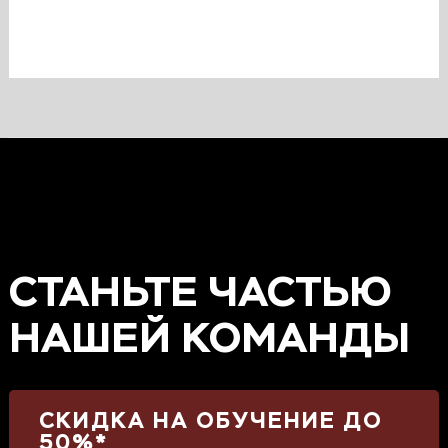
Загрузить ещё
СТАНЬТЕ ЧАСТЬЮ
НАШЕЙ КОМАНДЫ
СКИДКА НА ОБУЧЕНИЕ ДО
50%*