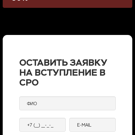
ОСТАВИТЬ ЗАЯВКУ
НА ВСТУПЛЕНИЕ В
СРО
ФИО
Контактный
E-
телефон
mail